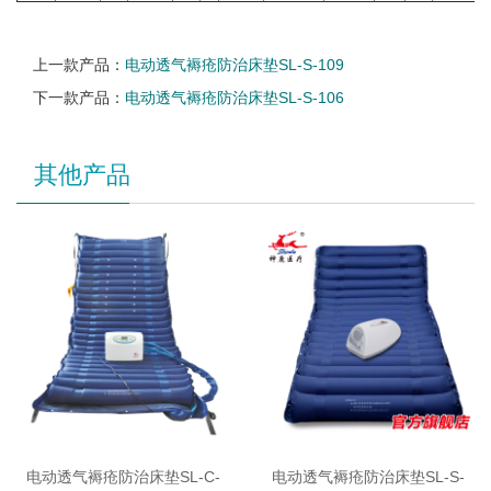
上一款产品：
电动透气褥疮防治床垫SL-S-109
下一款产品：
电动透气褥疮防治床垫SL-S-106
其他产品
电动透气褥疮防治床垫SL-C-
电动透气褥疮防治床垫SL-S-