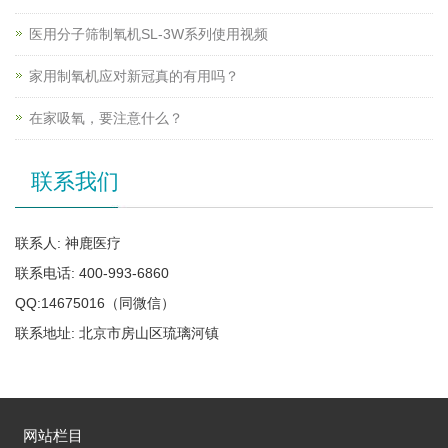
医用分子筛制氧机SL-3W系列使用视频
家用制氧机应对新冠真的有用吗？
在家吸氧，要注意什么？
联系我们
联系人: 神鹿医疗
联系电话: 400-993-6860
QQ:14675016（同微信）
联系地址: 北京市房山区琉璃河镇
网站栏目