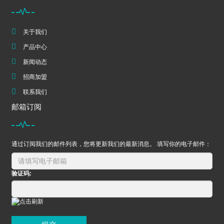
关于我们
产品中心
新闻动态
招商加盟
联系我们
邮箱订阅
通过订阅我们的邮件列表，您将更新我们的最新消息。 填写你的电子邮件：
验证码: