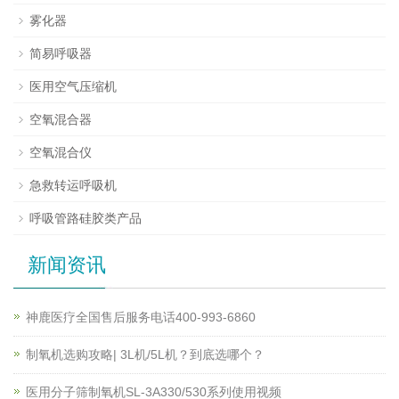
雾化器
简易呼吸器
医用空气压缩机
空氧混合器
空氧混合仪
急救转运呼吸机
呼吸管路硅胶类产品
新闻资讯
神鹿医疗全国售后服务电话400-993-6860
制氧机选购攻略| 3L机/5L机？到底选哪个？
医用分子筛制氧机SL-3A330/530系列使用视频