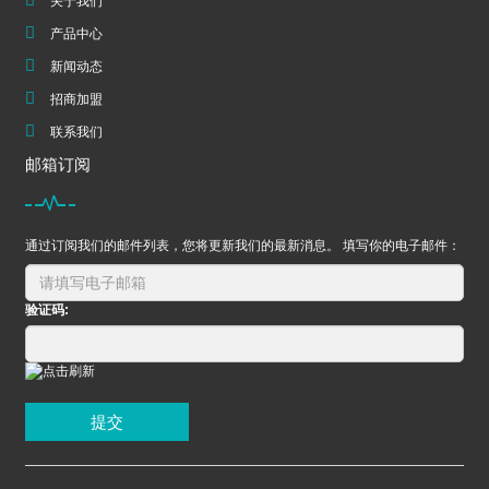
关于我们
产品中心
新闻动态
招商加盟
联系我们
邮箱订阅
通过订阅我们的邮件列表，您将更新我们的最新消息。 填写你的电子邮件：
验证码:
提交