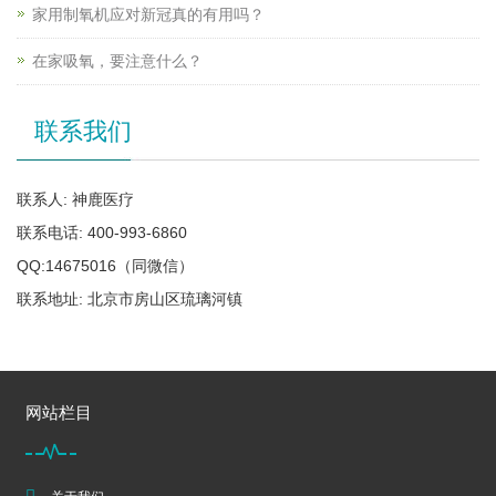
家用制氧机应对新冠真的有用吗？
在家吸氧，要注意什么？
联系我们
联系人: 神鹿医疗
联系电话: 400-993-6860
QQ:14675016（同微信）
联系地址: 北京市房山区琉璃河镇
网站栏目