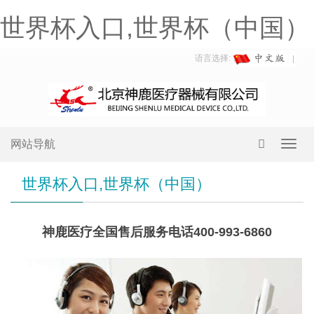
世界杯入口,世界杯（中国）
语言选择:
网站导航
Toggl
navig
世界杯入口,世界杯（中国）
神鹿医疗全国售后服务电话400-993-6860