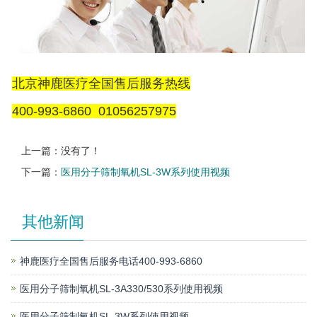
北京神鹿医疗全国售后服务热线
400-993-6860 01056257975
上一篇：没有了！
下一篇：
医用分子筛制氧机SL-3W系列使用视频
其他新闻
神鹿医疗全国售后服务电话400-993-6860
医用分子筛制氧机SL-3A330/530系列使用视频
医用分子筛制氧机SL-3W系列使用视频