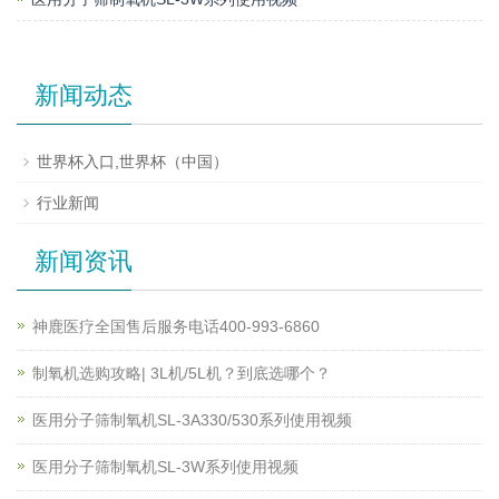
新闻动态
世界杯入口,世界杯（中国）
行业新闻
新闻资讯
神鹿医疗全国售后服务电话400-993-6860
制氧机选购攻略| 3L机/5L机？到底选哪个？
医用分子筛制氧机SL-3A330/530系列使用视频
医用分子筛制氧机SL-3W系列使用视频