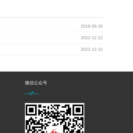
2018-09-28
2022-12-22
2022-12-22
微信公众号