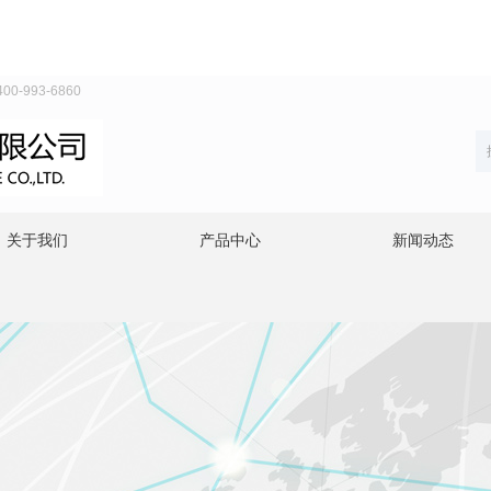
993-6860
关于我们
产品中心
新闻动态