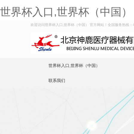
世界杯入口,世界杯（中国）
欢迎访问世界杯入口,世界杯（中国） 官方网站！全国服务热线：400-
世界杯入口,世界杯（中国）
联系我们