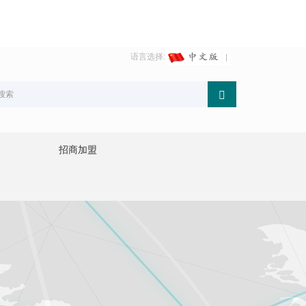
语言选择:
招商加盟