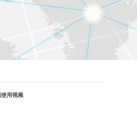
列使用视频