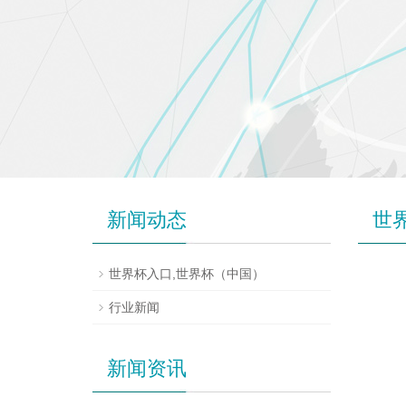
新闻动态
世
世界杯入口,世界杯（中国）
行业新闻
新闻资讯