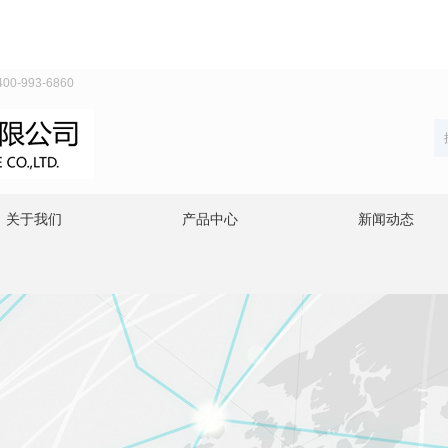
993-6860
关于我们
产品中心
新闻动态