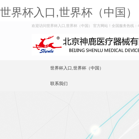
世界杯入口,世界杯（中国）
欢迎访问世界杯入口,世界杯（中国） 官方网站！全国服务热线：400-
世界杯入口,世界杯（中国）
联系我们