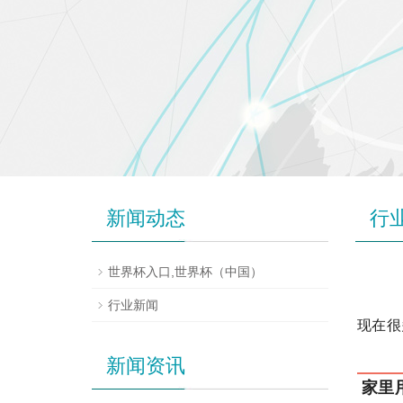
新闻动态
行
世界杯入口,世界杯（中国）
行业新闻
现在很
新闻资讯
家里