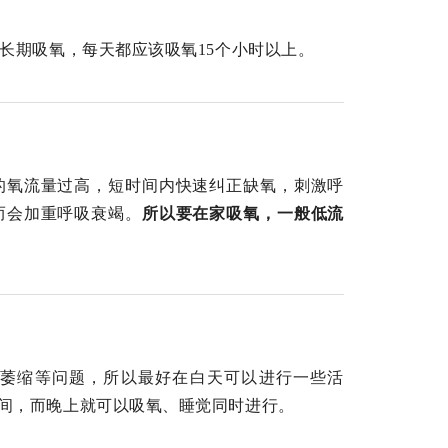
长期吸氧，每天都应该吸氧15个小时以上。
的氧流量过高，短时间内快速纠正缺氧，刺激呼
而会加重呼吸衰竭。
所以要在家吸氧，一般低流
萎缩等问题，所以最好在白天可以进行一些活
间，而晚上就可以吸氧、睡觉同时进行。