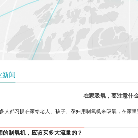
业新闻
在家吸氧，要注意什
多人都习惯在家给老人、孩子、孕妇用制氧机来吸氧，在家里
用的制氧机，应该买多大流量的？