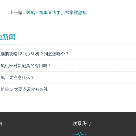
上一篇：
吸氧不简单 5 大要点常常被忽视
他新闻
选购攻略| 3L机/5L机？到底选哪个？
制氧机应对新冠真的有用吗？
吸氧，要注意什么？
简单 5 大要点常常被忽视
阅
联系我们