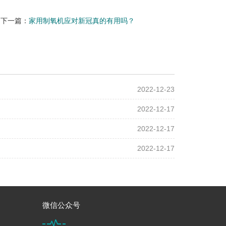
下一篇：
家用制氧机应对新冠真的有用吗？
2022-12-23
2022-12-17
2022-12-17
2022-12-17
微信公众号