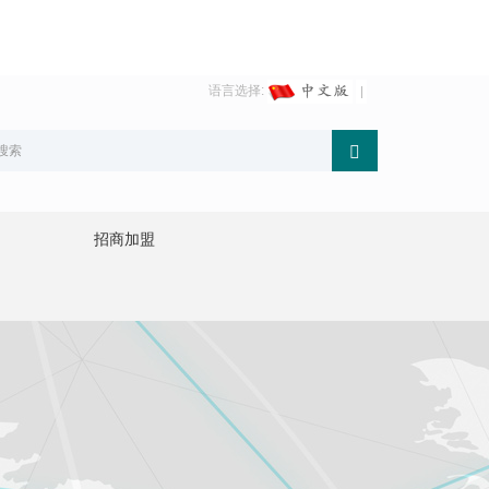
语言选择:
招商加盟