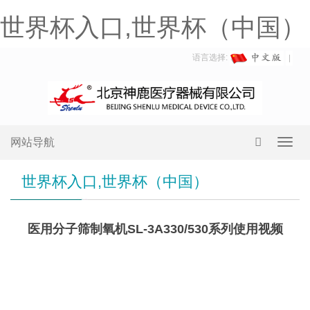
世界杯入口,世界杯（中国）
语言选择:
网站导航
Toggl
navig
世界杯入口,世界杯（中国）
医用分子筛制氧机SL-3A330/530系列使用视频