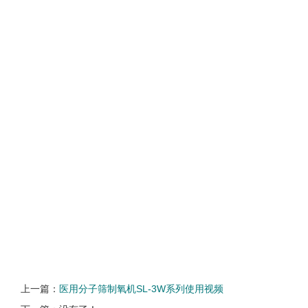
上一篇：
医用分子筛制氧机SL-3W系列使用视频