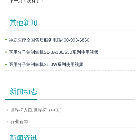
下一篇：没有了！
其他新闻
神鹿医疗全国售后服务电话400-993-6860
医用分子筛制氧机SL-3A330/530系列使用视频
医用分子筛制氧机SL-3W系列使用视频
新闻动态
世界杯入口,世界杯（中国）
行业新闻
新闻资讯