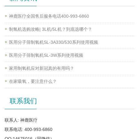
神鹿医疗全国售后服务电话400-993-6860
制氧机选购攻略| 3L机/5L机？到底选哪个？
医用分子筛制氧机SL-3A330/530系列使用视频
医用分子筛制氧机SL-3W系列使用视频
家用制氧机应对新冠真的有用吗？
在家吸氧，要注意什么？
联系我们
联系人: 神鹿医疗
联系电话: 400-993-6860
QQ:14675016（同微信）