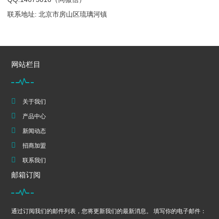
联系地址: 北京市房山区琉璃河镇
网站栏目
关于我们
产品中心
新闻动态
招商加盟
联系我们
邮箱订阅
通过订阅我们的邮件列表，您将更新我们的最新消息。 填写你的电子邮件：