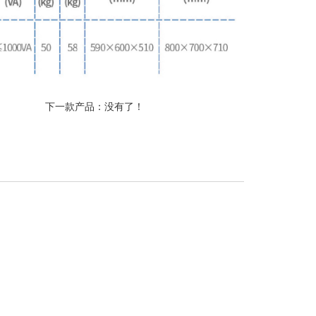
下一款产品：没有了！