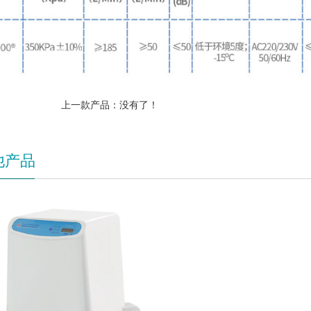
上一款产品：没有了！
他产品