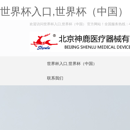
世界杯入口,世界杯（中国）
欢迎访问世界杯入口,世界杯（中国） 官方网站！全国服务热线：400-
世界杯入口,世界杯（中国）
联系我们