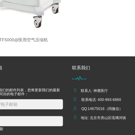
TF5000@医用空气压缩机
阅
联系我们
我们的邮件列表，您将更新我们的最新
联系人: 神鹿医疗
填写你的电子邮件：
联系电话: 400-993-6860
QQ:14675016（同微信）
地址: 北京市房山区琉璃河镇