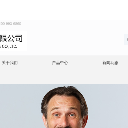
993-6860
关于我们
产品中心
新闻动态