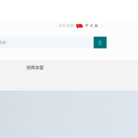
语言选择:
招商加盟