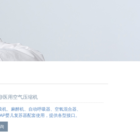
00@医用空气压缩机
吸机、麻醉机、自动呼吸器、空氧混合器、
婴儿复苏器配套使用，提供各型接口。
询