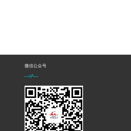
微信公众号