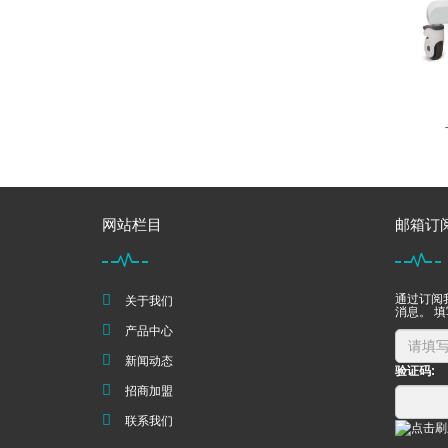
网站栏目
邮箱订
通过订阅
关于我们
消息。 
产品中心
新闻动态
验证码:
招商加盟
联系我们