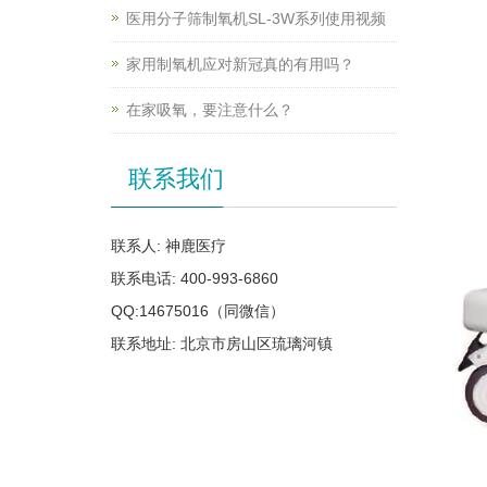
医用分子筛制氧机SL-3W系列使用视频
家用制氧机应对新冠真的有用吗？
在家吸氧，要注意什么？
联系我们
联系人: 神鹿医疗
联系电话: 400-993-6860
QQ:14675016（同微信）
联系地址: 北京市房山区琉璃河镇